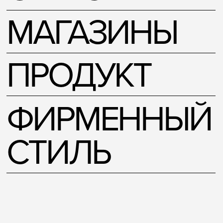
ФИРМЕННЫЙ
СТИЛЬ