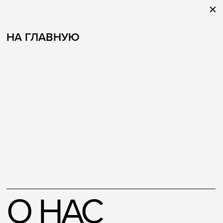
НА ГЛАВНУЮ
О НАС
МАГАЗИНЫ
ПРОДУКТ